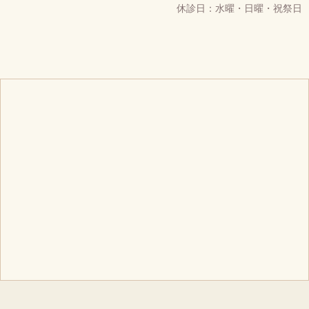
休診日：水曜・日曜・祝祭日