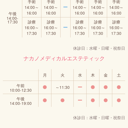
手術
手術
手術
手術
手術
14:00～
14:00～
14:00～
14:00～
14:00～
16:00
16:00
16:00
16:00
16:00
午後
14:00‐
17:30
診療
診療
診療
診療
診療
16:00～
16:00～
16:00～
16:00～
16:00～
17:30
17:30
17:30
17:30
17:30
休診日：水曜・日曜・祝祭日
ナカノメディカルエステティック
月
火
水
木
金
土
午前
～11:30
10:00‐12:30
午後
14:00‐19:00
休診日：水曜・日曜・祝祭日