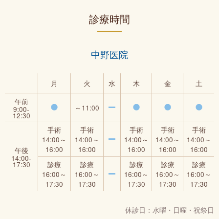
診療時間
中野医院
月
火
水
木
金
土
午前
～11:00
9:00‐
12:30
手術
手術
手術
手術
手術
14:00～
14:00～
14:00～
14:00～
14:00～
16:00
16:00
16:00
16:00
16:00
午後
14:00‐
17:30
診療
診療
診療
診療
診療
16:00～
16:00～
16:00～
16:00～
16:00～
17:30
17:30
17:30
17:30
17:30
休診日：水曜・日曜・祝祭日