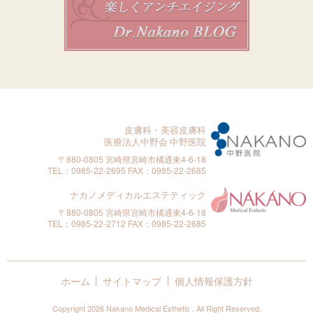
皮膚科・美容皮膚科
医療法人中野会 中野医院
〒880-0805 宮崎県宮崎市橘通東4-6-18
TEL：0985-22-2695 FAX：0985-22-2685
ナカノメディカルエステティック
〒880-0805 宮崎県宮崎市橘通東4-6-18
TEL：0985-22-2712 FAX：0985-22-2685
ホーム
サイトマップ
個人情報保護方針
Copyright
2026 Nakano Medical Esthetic . All Right Reserved.