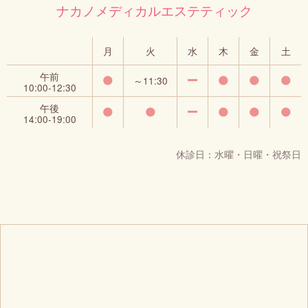
ナカノメディカルエステティック
月
火
水
木
金
土
午前
～11:30
10:00‐12:30
午後
14:00‐19:00
休診日：水曜・日曜・祝祭日