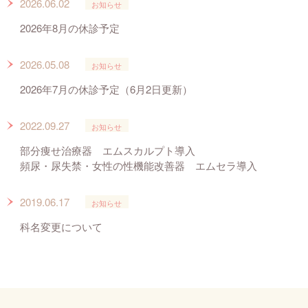
2026.06.02
お知らせ
2026年8月の休診予定
2026.05.08
お知らせ
2026年7月の休診予定（6月2日更新）
2022.09.27
お知らせ
部分痩せ治療器 エムスカルプト導入
頻尿・尿失禁・女性の性機能改善器 エムセラ導入
2019.06.17
お知らせ
科名変更について