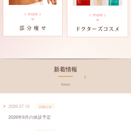
< more >
< more >
新着情報
News
2026.07.10
お知らせ
2026年9月の休診予定